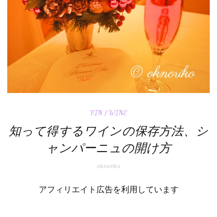
VIN / WINE
知って得するワインの保存方法、シ
ャンパーニュの開け方
oknoriko
アフィリエイト広告を利用しています