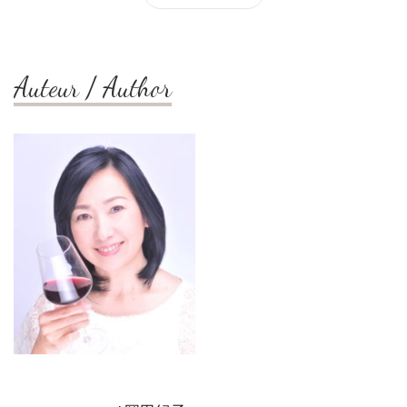
Auteur / Author