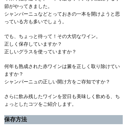
節がやってきました。
シャンパーニュなどとっておきの一本を開けようと思
っている方も多いでしょう。
でも、ちょっと待って！その大切なワイン。
正しく保存していますか？
正しいグラスを使っていますか？
何年も熟成された赤ワインは澱を正しく取り除けてい
ますか？
シャンパーニュの正しい開け方をご存知ですか？
さらに飲み残したワインを翌日も美味しく飲める、ち
ょっとしたコツをご紹介します。
保存方法