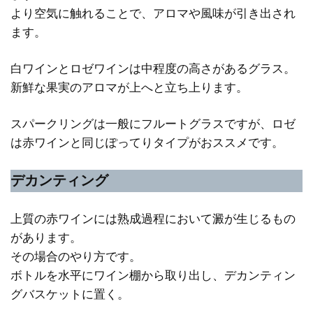
より空気に触れることで、アロマや風味が引き出され
ます。
白ワインとロゼワインは中程度の高さがあるグラス。
新鮮な果実のアロマが上へと立ち上ります。
スパークリングは一般にフルートグラスですが、ロゼ
は赤ワインと同じぽってりタイプがおススメです。
デカンティング
上質の赤ワインには熟成過程において澱が生じるもの
があります。
その場合のやり方です。
ボトルを水平にワイン棚から取り出し、デカンティン
グバスケットに置く。