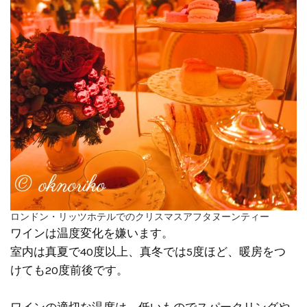
ロンドン・リッツホテルでのクリスマスアフタヌーンティー
ワインは温度変化を嫌います。
室内は真夏で40度以上、真冬では5度ほど、暖房をつ
けても20度前後です。
ワインの適切な温度は、低いものでスパークリングや