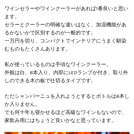
ワインセラーやワインクーラーがあれば1番良いと思い
ます。
セラーとクーラーの明確な違いはなく、加湿機能があ
るかないかで区別するのが一般的です。
一万円を切り、コンパクトでインテリアにうまく馴染
むものもたくさんあります。
私が使っているものは手頃なワインクーラー。
外観は白、8本入り、内部にLEDランプが付き、取り外
しのできる木の板で仕切るタイプです。
ただシャンパーニュを入れようとするとボトルは6本し
か入りません。
でも何十年も寝かせるほど高級なワインもないので、
家飲み用にはちょうど良いかなと思っています。