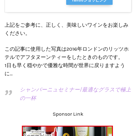
Yahooショッピング
上記をご参考に、正しく、美味しいワインをお楽しみ
ください。
この記事に使用した写真は2016年ロンドンのリッツホ
テルでアフタヌーンティーをしたときのものです。
1日も早く穏やかで優雅な時間が世界に戻りますよう
に…
シャンパーニュセミナー/最適なグラスで極上
の一杯
Sponsor Link