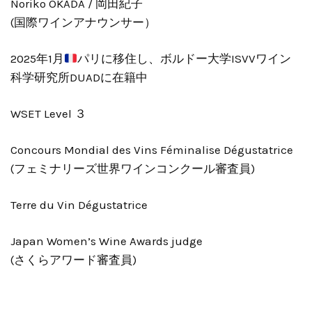
Noriko OKADA / 岡田紀子
(国際ワインアナウンサー）
2025年1月
パリに移住し、ボルドー大学ISVVワイン
科学研究所DUADに在籍中
WSET Level ３
Concours Mondial des Vins Féminalise Dégustatrice
(フェミナリーズ世界ワインコンクール審査員)
Terre du Vin Dégustatrice
Japan Women’s Wine Awards judge
(さくらアワード審査員)