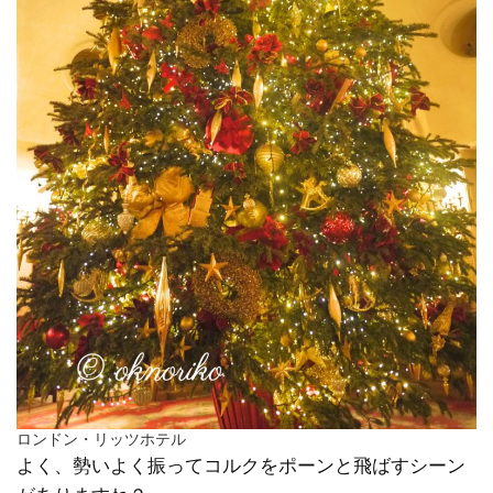
ロンドン・リッツホテル
よく、勢いよく振ってコルクをポーンと飛ばすシーン