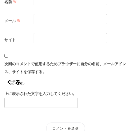
名前
※
メール
※
サイト
次回のコメントで使用するためブラウザーに自分の名前、メールアドレ
ス、サイトを保存する。
上に表示された文字を入力してください。