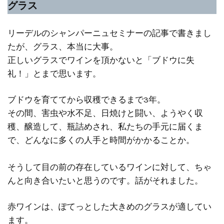
グラス
リーデルのシャンパーニュセミナーの記事で書きまし
たが、グラス、本当に大事。
正しいグラスでワインを頂かないと「ブドウに失
礼！」とまで思います。
ブドウを育ててから収穫できるまで3年。
その間、害虫や水不足、日焼けと闘い、ようやく収
穫、醸造して、瓶詰めされ、私たちの手元に届くま
で、どんなに多くの人手と時間がかかることか。
そうして目の前の存在しているワインに対して、ちゃ
んと向き合いたいと思うのです。話がそれました。
赤ワインは、ぽてっとした大きめのグラスが適してい
ます。