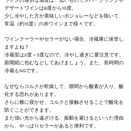
デザートワインは6度から10度。
少し冷やした方が美味しいボジョレーなどを除いて、
常温（約15度）の赤ワインまで様々です。
ワインクーラーやセラーがない場合、冷蔵庫に保管し
ますよね？
冷蔵室は2度～5度なので、冷やし過ぎに要注意です。
新聞紙に包むなどしてあげましょう。また、長時間の
冷蔵もNGです。
なぜならコルクが乾燥して、隙間から酸素が入り、酸
化する恐れがあります。
さらに横に寝かせ、コルクと接触させることで酸化を
防ぐことができます。
また強い光から遠ざける、振動を避けるといった理由
から、やっぱりセラーがあると便利です。