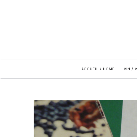
ACCUEIL / HOME
VIN /