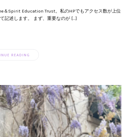
irit Education Trust。私のHPでもアクセス数が上位
いて記述します。 まず、重要なのが […]
INUE READING