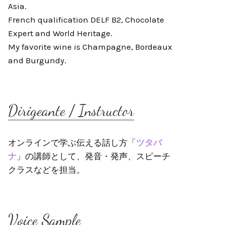
Asia.
French qualification DELF B2, Chocolate
Expert and World Heritage.
My favorite wine is Champagne, Bordeaux
and Burgundy.
Dirigeante / Instructor
オンラインで学ぶ伝える話し方「
ツタバ
ナ
」の講師として、発音・発声、スピーチ
クラスなどを担当。
Voice Sample