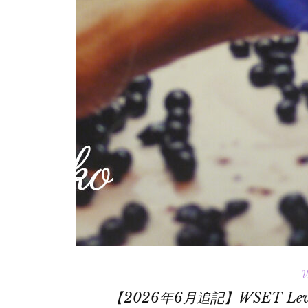
V
【2026年6月追記】WSET Le