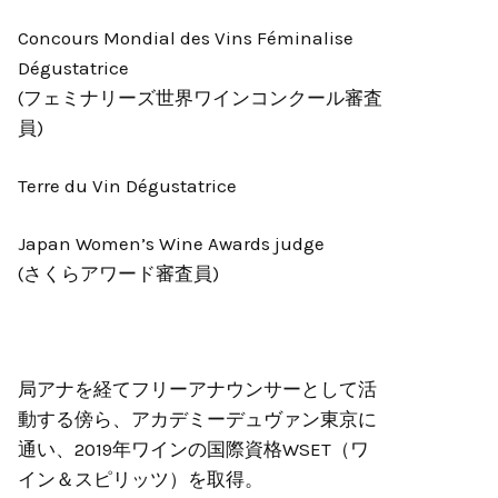
Concours Mondial des Vins Féminalise
Dégustatrice
(フェミナリーズ世界ワインコンクール審査
員)
Terre du Vin Dégustatrice
Japan Women’s Wine Awards judge
(さくらアワード審査員)
局アナを経てフリーアナウンサーとして活
動する傍ら、アカデミーデュヴァン東京に
通い、2019年ワインの国際資格WSET（ワ
イン＆スピリッツ）を取得。