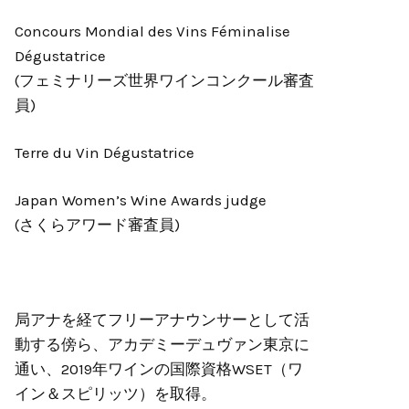
Concours Mondial des Vins Féminalise
Dégustatrice
(フェミナリーズ世界ワインコンクール審査
員)
Terre du Vin Dégustatrice
Japan Women’s Wine Awards judge
(さくらアワード審査員)
局アナを経てフリーアナウンサーとして活
動する傍ら、アカデミーデュヴァン東京に
通い、2019年ワインの国際資格WSET（ワ
イン＆スピリッツ）を取得。