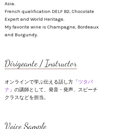
Asia.
French qualification DELF B2, Chocolate
Expert and World Heritage.
My favorite wine is Champagne, Bordeaux
and Burgundy.
Dirigeante / Instructor
オンラインで学ぶ伝える話し方「
ツタバ
ナ
」の講師として、発音・発声、スピーチ
クラスなどを担当。
Voice Sample