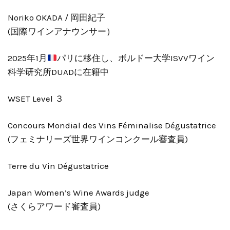
Noriko OKADA / 岡田紀子
(国際ワインアナウンサー）
2025年1月
パリに移住し、ボルドー大学ISVVワイン
科学研究所DUADに在籍中
WSET Level ３
Concours Mondial des Vins Féminalise Dégustatrice
(フェミナリーズ世界ワインコンクール審査員)
Terre du Vin Dégustatrice
Japan Women’s Wine Awards judge
(さくらアワード審査員)