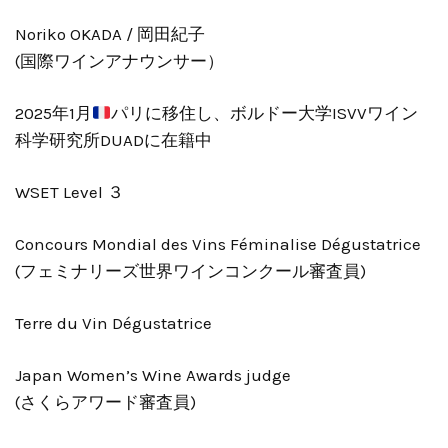
Noriko OKADA / 岡田紀子
(国際ワインアナウンサー）
2025年1月
パリに移住し、ボルドー大学ISVVワイン
科学研究所DUADに在籍中
WSET Level ３
Concours Mondial des Vins Féminalise Dégustatrice
(フェミナリーズ世界ワインコンクール審査員)
Terre du Vin Dégustatrice
Japan Women’s Wine Awards judge
(さくらアワード審査員)